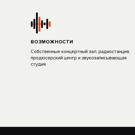
ВОЗМОЖНОСТИ
Собственные концертный зал, радиостанция,
продюсерский центр и звукозаписывающая
студия