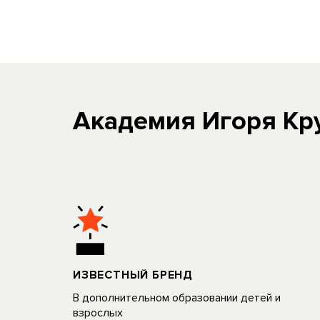
Академия Игоря Кру
ИЗВЕСТНЫЙ БРЕНД
В дополнительном образовании детей и
взрослых