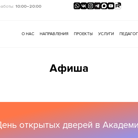
работы:
10:00–20:00
О НАС
НАПРАВЛЕНИЯ
ПРОЕКТЫ
УСЛУГИ
ПЕДАГО
Афиша
ень открытых дверей в Академи