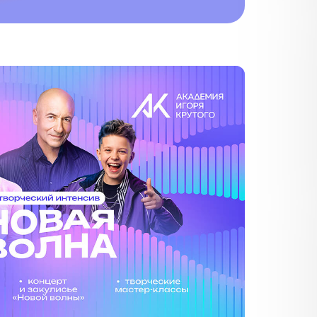
Посмотреть