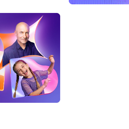
Посмотреть