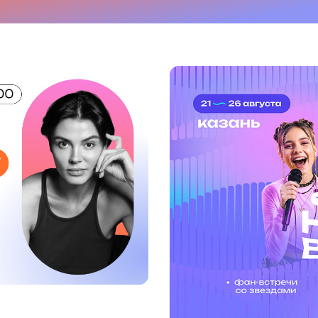
Посмотреть