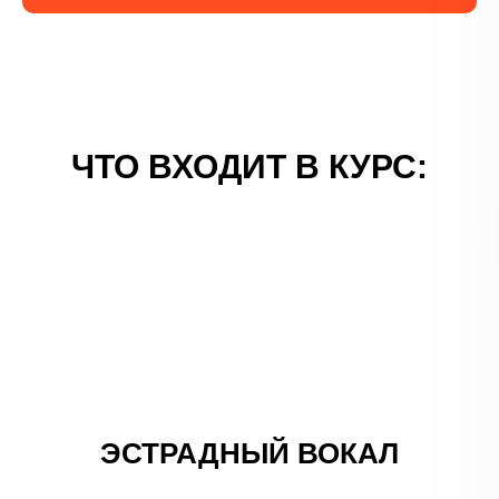
ЧТО ВХОДИТ В КУРС:
ЭСТРАДНЫЙ ВОКАЛ