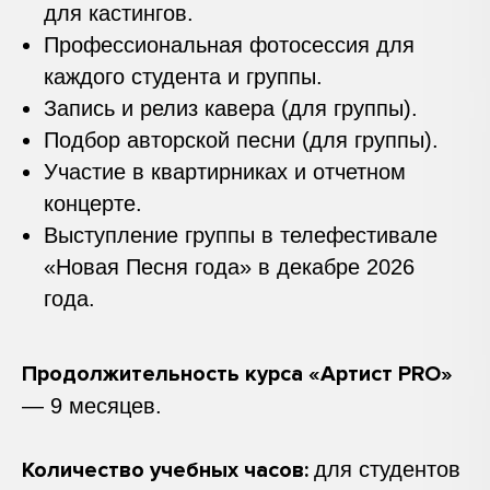
для кастингов.
Профессиональная ⁠фотосессия для
каждого студента и группы.
Запись и релиз кавера (для группы).
Подбор авторской песни (для группы).
Участие в квартирниках и отчетном
концерте.
Выступление группы в телефестивале
«Новая Песня года» в декабре 2026
года.
Продолжительность курса «Артист PRO»
— 9 месяцев.
Количество учебных часов:
для студентов