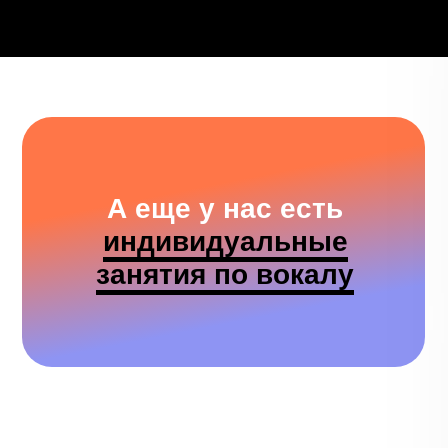
А еще у нас есть
индивидуальные
занятия по вокалу