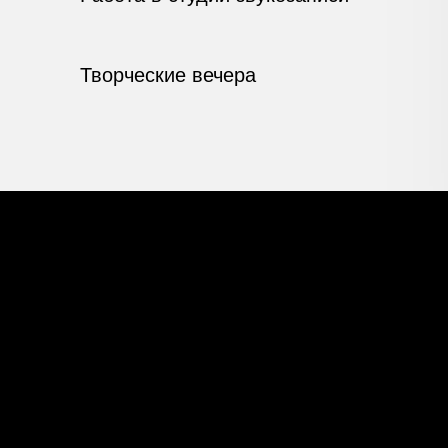
Творческие вечера