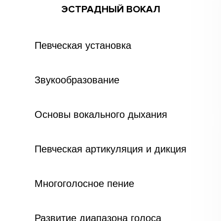
ЭСТРАДНЫЙ ВОКАЛ
Певческая установка
Звукообразование
Основы вокального дыхания
Певческая артикуляция и дикция
Многоголосное пение
Развитие диапазона голоса