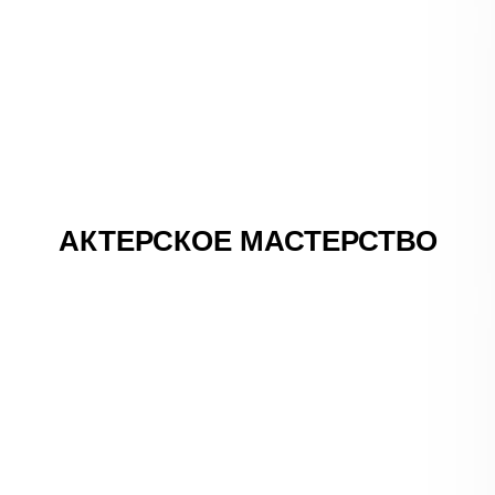
АКТЕРСКОЕ МАСТЕРСТВО