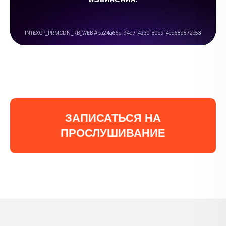
ЗАПИСАТЬСЯ НА
ПРОСЛУШИВАНИЕ