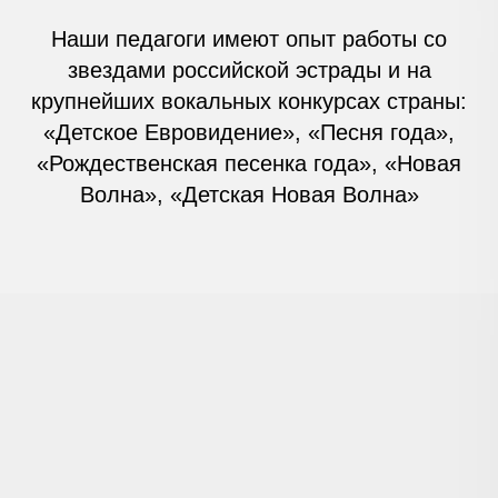
Наши педагоги имеют опыт работы со
звездами российской эстрады и на
крупнейших вокальных конкурсах страны:
«Детское Евровидение», «Песня года»,
«Рождественская песенка года», «Новая
Волна», «Детская Новая Волна»