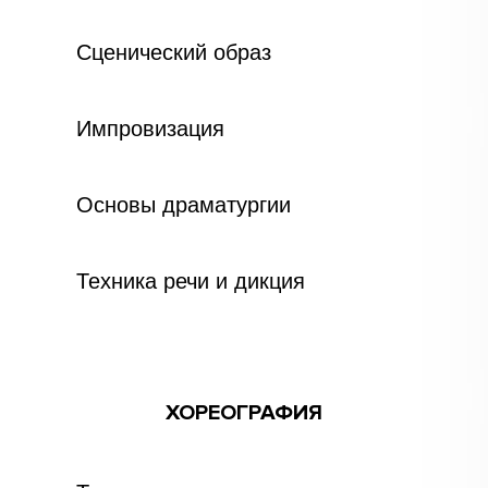
Сценический образ
Импровизация
Основы драматургии
Техника речи и дикция
ХОРЕОГРАФИЯ