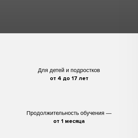
Для детей и подростков
от 4 до 17 лет
Продолжительность обучения —
от 1 месяца