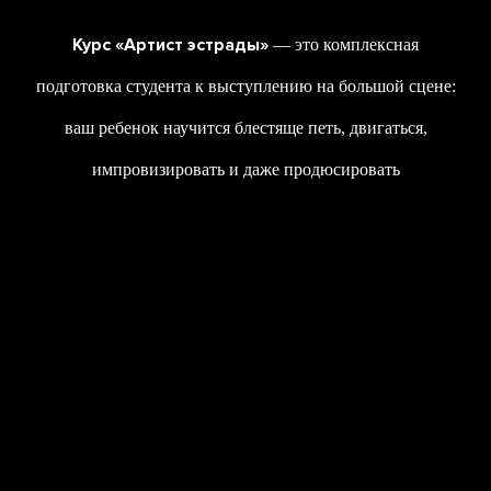
Курс «Артист эстрады»
— это комплексная
подготовка студента к выступлению на большой сцене:
ваш ребенок научится блестяще петь, двигаться,
импровизировать и даже продюсировать