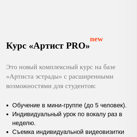
new
Курс «Артист PRO»
Это новый комплексный курс на базе
«Артиста эстрады» с расширенными
возможностями для студентов:
Обучение в мини-группе (до 5 человек).
Индивидуальный урок по вокалу раз в
неделю.
Съемка индивидуальной видеовизитки