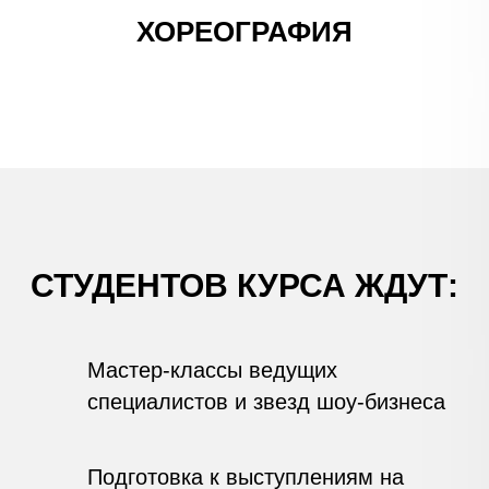
ХОРЕОГРАФИЯ
СТУДЕНТОВ КУРСА ЖДУТ:
Мастер-классы ведущих
специалистов и звезд шоу-бизнеса
Подготовка к выступлениям на