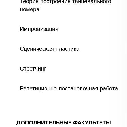
Теория построения танцевального
номера
Импровизация
Сценическая пластика
Стретчинг
Репетиционно-постановочная работа
ДОПОЛНИТЕЛЬНЫЕ ФАКУЛЬТЕТЫ