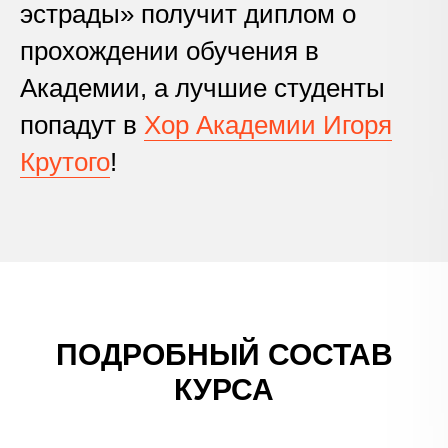
эстрады» получит диплом о
прохождении обучения в
Академии, а лучшие студенты
попадут в
Хор Академии Игоря
Крутого
!
ПОДРОБНЫЙ СОСТАВ
КУРСА