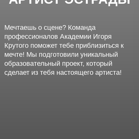
образовательный проект, который
сделает из тебя настоящего артиста!