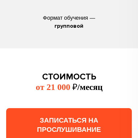
Формат обучения —
групповой
СТОИМОСТЬ
от 21 000
₽
/месяц
ЗАПИСАТЬСЯ НА
ПРОСЛУШИВАНИЕ