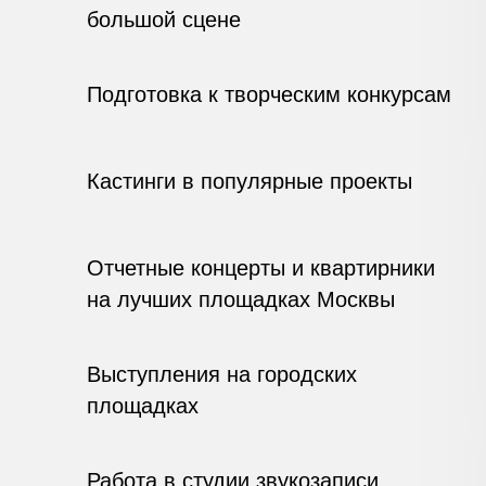
большой сцене
Подготовка к творческим конкурсам
Кастинги в популярные проекты
Отчетные концерты и квартирники
на лучших площадках Москвы
Выступления на городских
площадках
Работа в студии звукозаписи