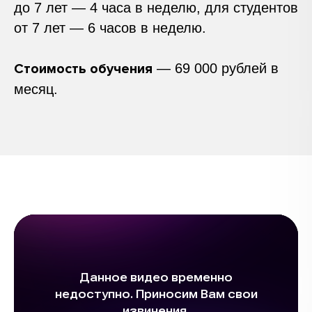
до 7 лет — 4 часа в неделю, для студентов
от 7 лет — 6 часов в неделю.
Стоимость обучения
— 69 000 рублей в
месяц.