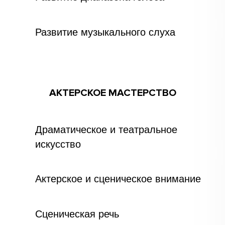
Развитие музыкального слуха
АКТЕРСКОЕ МАСТЕРСТВО
Драматическое и театральное
искусство
Актерское и сценическое внимание
Сценическая речь