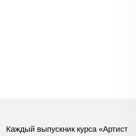
Каждый выпускник курса «Артист