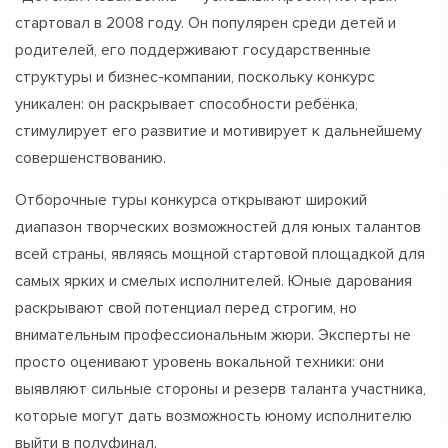
стартовал в 2008 году. Он популярен среди детей и
родителей, его поддерживают государственные
структуры и бизнес-компании, поскольку конкурс
уникален: он раскрывает способности ребёнка,
стимулирует его развитие и мотивирует к дальнейшему
совершенствованию.
Отборочные туры конкурса открывают широкий
диапазон творческих возможностей для юных талантов
всей страны, являясь мощной стартовой площадкой для
самых ярких и смелых исполнителей. Юные дарования
раскрывают свой потенциал перед строгим, но
внимательным профессиональным жюри. Эксперты не
просто оценивают уровень вокальной техники: они
выявляют сильные стороны и резерв таланта участника,
которые могут дать возможность юному исполнителю
выйти в полуфинал.