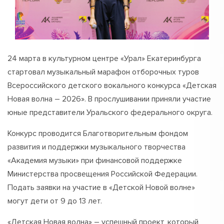
24 марта в культурном центре «Урал» Екатеринбурга
стартовал музыкальный марафон отборочных туров
Всероссийского детского вокального конкурса «Детская
Новая волна – 2026». В прослушивании приняли участие
юные представители Уральского федерального округа.
Конкурс проводится Благотворительным фондом
развития и поддержки музыкального творчества
«Академия музыки» при финансовой поддержке
Министерства просвещения Российской Федерации.
Подать заявки на участие в «Детской Новой волне»
могут дети от 9 до 13 лет.
«Детская Новая волна» – успешный проект, который