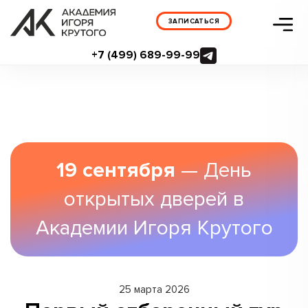
ЗАПИСАТЬСЯ
+7 (499) 689-99-99
19 сентября
— День
открытых дверей в
Академии Игоря Крутого
25 марта 2026