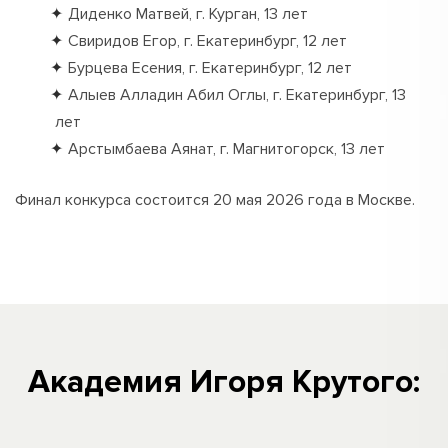
Диденко Матвей, г. Курган, 13 лет
Свиридов Егор, г. Екатеринбург, 12 лет
Бурцева Есения, г. Екатеринбург, 12 лет
Алыев Алладин Абил Оглы, г. Екатеринбург, 13
лет
Арстымбаева Аянат, г. Магнитогорск, 13 лет
Финал конкурса состоится 20 мая 2026 года в Москве.
Академия Игоря Крутого: