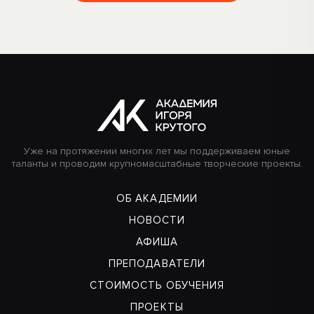
Уже на протяжении многих лет мы поддерживаем юные
таланты и проводим крупномасштабные творческие проекты.
ОБ АКАДЕМИИ
НОВОСТИ
АФИША
ПРЕПОДАВАТЕЛИ
СТОИМОСТЬ ОБУЧЕНИЯ
ПРОЕКТЫ