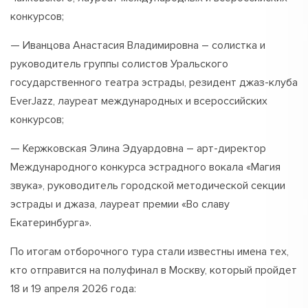
конкурсов;
— Иванцова Анастасия Владимировна – солистка и
руководитель группы солистов Уральского
государственного театра эстрады, резидент джаз-клуба
EverJazz, лауреат международных и всероссийских
конкурсов;
— Кержковская Элина Эдуардовна – арт-директор
Международного конкурса эстрадного вокала «Магия
звука», руководитель городской методической секции
эстрады и джаза, лауреат премии «Во славу
Екатеринбурга».
По итогам отборочного тура стали известны имена тех,
кто отправится на полуфинал в Москву, который пройдет
18 и 19 апреля 2026 года: