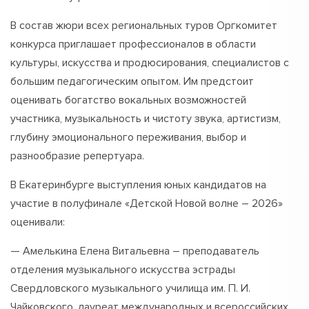
В состав жюри всех региональных туров Оргкомитет
конкурса приглашает профессионалов в области
культуры, искусства и продюсирования, специалистов с
большим педагогическим опытом. Им предстоит
оценивать богатство вокальных возможностей
участника, музыкальность и чистоту звука, артистизм,
глубину эмоционального переживания, выбор и
разнообразие репертуара.
В Екатеринбурге выступления юных кандидатов на
участие в полуфинале «Детской Новой волне – 2026»
оценивали:
— Амелькина Елена Витальевна – преподаватель
отделения музыкального искусства эстрады
Свердловского музыкального училища им. П. И.
Чайковского, лауреат международных и всероссийских