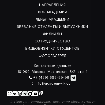
НАПРАВЛЕНИЯ
ХОР АКАДЕМИИ
ЛЕЙБЛ АКАДЕМИИ
ЗВЕЗДНЫЕ СТУДЕНТЫ И ВЫПУСКНИКИ
ФИЛИАЛЫ
СОТРУДНИЧЕСТВО
ВИДЕОВИЗИТКИ СТУДЕНТОВ
ФОТОГАЛЕРЕЯ
Контактные данные:
101000, Москва, Мясницкая, 8/2, стр. 1
+7 (499) 689-99-99
info@academy-ik.com
*Instagram принадлежит компании Meta, которая