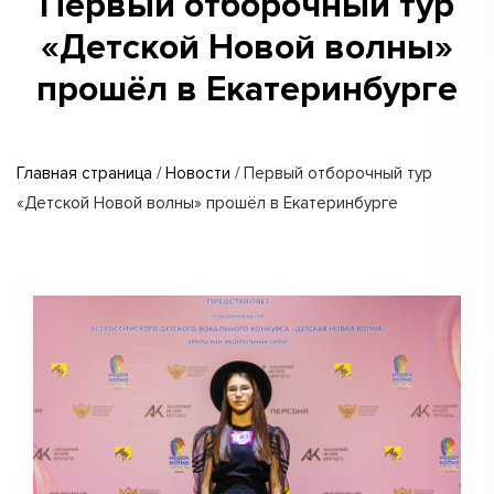
Первый отборочный тур
«Детской Новой волны»
прошёл в Екатеринбурге
Главная страница
/
Новости
/
Первый отборочный тур
«Детской Новой волны» прошёл в Екатеринбурге