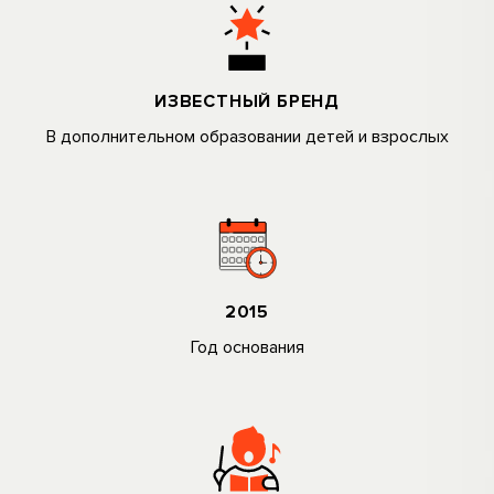
ИЗВЕСТНЫЙ БРЕНД
В дополнительном образовании детей и взрослых
2015
Год основания