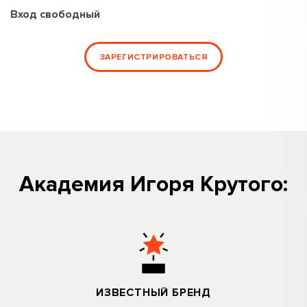
Вход свободный
ЗАРЕГИСТРИРОВАТЬСЯ
Академия Игоря Крутого:
ИЗВЕСТНЫЙ БРЕНД