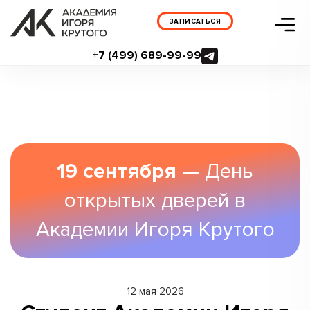
ЗАПИСАТЬСЯ
+7 (499) 689-99-99
19 сентября
— День
открытых дверей в
Академии Игоря Крутого
12 мая 2026