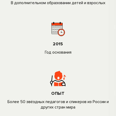
В дополнительном образовании детей и взрослых
2015
Год основания
ОПЫТ
Более 50 звёздных педагогов и спикеров из Poccии и
дpyгиx cтран мира