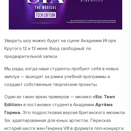
Увидеть шоу можно будет на сцене Академии Игоря
Крутого 12 и 13 июня. Вход свободный, по
предварительной записи.
Мы рады, когда наши студенты пробуют себя в новых
амплуа — выходят за рамки учебной программы и
создают собственные творческие проекты.
Один из таких ярких примеров — мюзикл
«Six: Teen
Edition»
в постановке студента Академии
Артёма
Горина.
Это подростковая версия британского мюзикла
Six, адаптированная для юных артисток. Пересказ
историй шести жен Генриха VIII в формате поп-концерта.