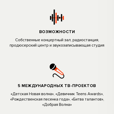
ВОЗМОЖНОСТИ
Собственные концертный зал, радиостанция,
продюсерский центр и звукозаписывающая студия
5 МЕЖДУНАРОДНЫХ ТВ-ПРОЕКТОВ
«Детская Новая волна», «Девичник Teens Awards»,
«Рождественская песенка года», «Битва талантов»,
«Добрая Волна»