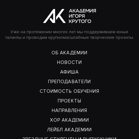
Уже на протяжении многих лет мы поддерживаем юные
таланты и проводим крупномасштабные творческие проекты.
ОБ АКАДЕМИИ
НОВОСТИ
АФИША
ПРЕПОДАВАТЕЛИ
СТОИМОСТЬ ОБУЧЕНИЯ
ПРОЕКТЫ
НАПРАВЛЕНИЯ
ХОР АКАДЕМИИ
ЛЕЙБЛ АКАДЕМИИ